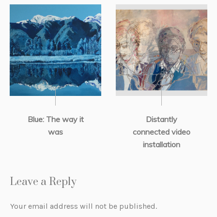
Blue: The way it
Distantly
was
connected video
installation
Leave a Reply
Your email address will not be published.