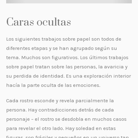
Caras ocultas
Los siguientes trabajos sobre papel son todos de
diferentes etapas y se han agrupado según su
tema. Muchos son figurativos. Los últimos trabajos
sobre papel tratan sobre las personas, la avaricia y
su perdida de identidad. Es una exploración interior
hacía la parte oculta de las emociones.
Cada rostro esconde y revela parcialmente la
persona. Hay contradicciones detrás de cada
personaje – el rostro se desdobla en muchos casos
para revelar el otro lado. Hay soledad en estas
figuras. son frágiles y pequeños en un universo tan