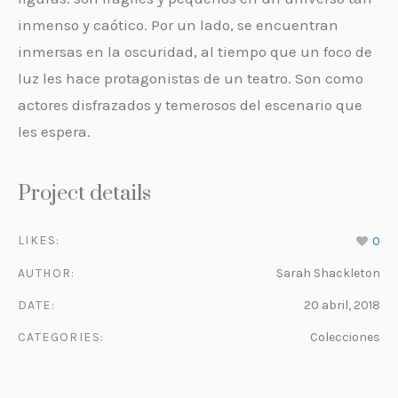
inmenso y caótico. Por un lado, se encuentran
inmersas en la oscuridad, al tiempo que un foco de
luz les hace protagonistas de un teatro. Son como
actores disfrazados y temerosos del escenario que
les espera.
Project details
LIKES:
0
AUTHOR:
Sarah Shackleton
DATE:
20 abril, 2018
CATEGORIES:
Colecciones