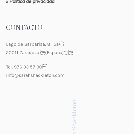
» Política de privacidad
CONTACTO
Lago de Barbarisa, 8 · 5ª
50011 Zaragoza (España)
Tel. 976 33 57 30
info@sarahshackleton.com