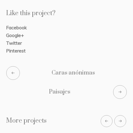
Like this project?
Facebook
Google+
Twitter
Pinterest
Caras anónimas
Paisajes
More projects