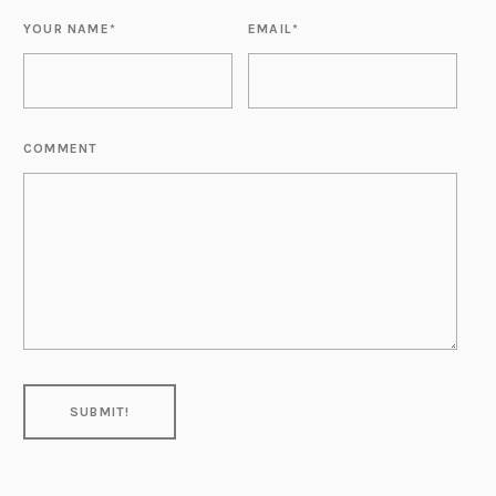
YOUR NAME
*
EMAIL
*
COMMENT