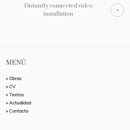
Distantly connected video
installation
MENÚ
» Obras
» CV
» Textos
» Actualidad
» Contacto