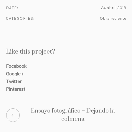
DATE:
24 abril, 2018
CATEGORIES:
Obra reciente
Like this project?
Facebook
Google+
Twitter
Pinterest
Ensayo fotográfico – Dejando la
colmena