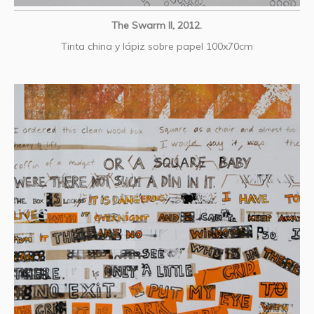
The Swarm II, 2012.
Tinta china y lápiz sobre papel 100x70cm