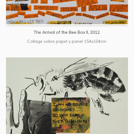
The Arrival of the Bee Box II, 2012.
Collage sobre papel y panel 154x104cm