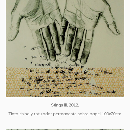
Stings III, 2012.
Tinta china y rotulador permanente sobre papel 100x70cm