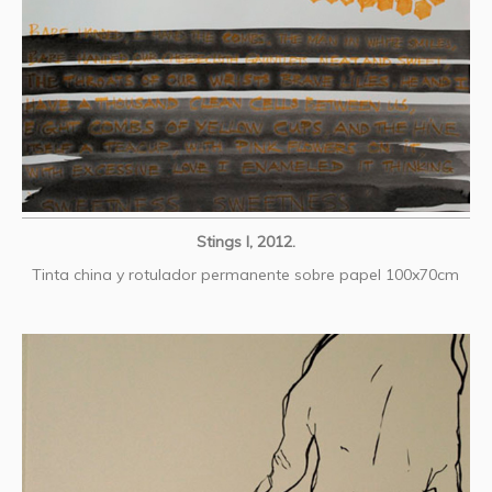
Stings I, 2012.
Tinta china y rotulador permanente sobre papel 100x70cm