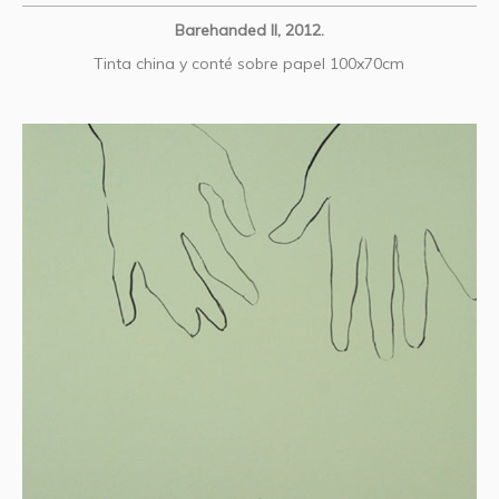
Barehanded II, 2012.
Tinta china y conté sobre papel 100x70cm