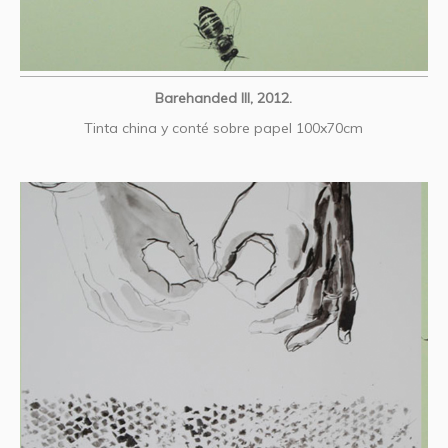
Barehanded III, 2012.
Tinta china y conté sobre papel 100x70cm