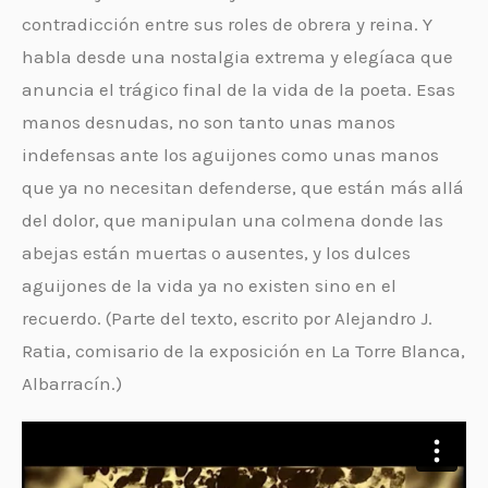
contradicción entre sus roles de obrera y reina. Y
habla desde una nostalgia extrema y elegíaca que
anuncia el trágico final de la vida de la poeta. Esas
manos desnudas, no son tanto unas manos
indefensas ante los aguijones como unas manos
que ya no necesitan defenderse, que están más allá
del dolor, que manipulan una colmena donde las
abejas están muertas o ausentes, y los dulces
aguijones de la vida ya no existen sino en el
recuerdo. (Parte del texto, escrito por Alejandro J.
Ratia, comisario de la exposición en La Torre Blanca,
Albarracín.)