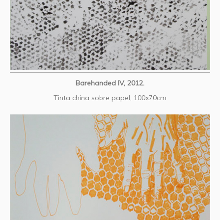
Barehanded IV, 2012.
Tinta china sobre papel, 100x70cm