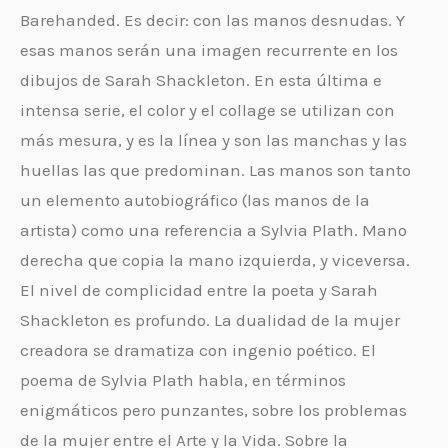
Barehanded. Es decir: con las manos desnudas. Y
esas manos serán una imagen recurrente en los
dibujos de Sarah Shackleton. En esta última e
intensa serie, el color y el collage se utilizan con
más mesura, y es la línea y son las manchas y las
huellas las que predominan. Las manos son tanto
un elemento autobiográfico (las manos de la
artista) como una referencia a Sylvia Plath. Mano
derecha que copia la mano izquierda, y viceversa.
El nivel de complicidad entre la poeta y Sarah
Shackleton es profundo. La dualidad de la mujer
creadora se dramatiza con ingenio poético. El
poema de Sylvia Plath habla, en términos
enigmáticos pero punzantes, sobre los problemas
de la mujer entre el Arte y la Vida. Sobre la