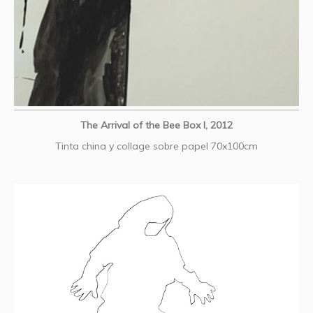
The Arrival of the Bee Box I, 2012
Tinta china y collage sobre papel 70x100cm