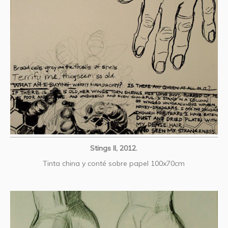
Stings II, 2012.
Tinta china y conté sobre papel 100x70cm