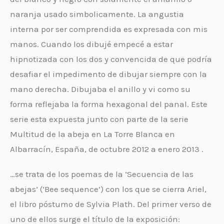
naranja usado simbolicamente. La angustia
interna por ser comprendida es expresada con mis
manos. Cuando los dibujé empecé a estar
hipnotizada con los dos y convencida de que podría
desafiar el impedimento de dibujar siempre con la
mano derecha. Dibujaba el anillo y vi como su
forma reflejaba la forma hexagonal del panal. Este
serie esta expuesta junto con parte de la serie
Multitud de la abeja en La Torre Blanca en
Albarracín, España, de octubre 2012 a enero 2013 .
…se trata de los poemas de la ‘Secuencia de las
abejas’ (‘Bee sequence’) con los que se cierra Ariel,
el libro póstumo de Sylvia Plath. Del primer verso de
uno de ellos surge el título de la exposición: